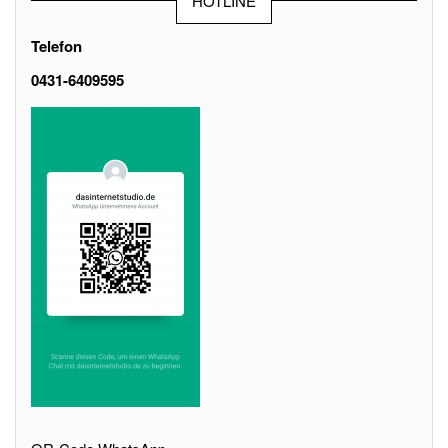
HOTLINE
Telefon
0431-6409595