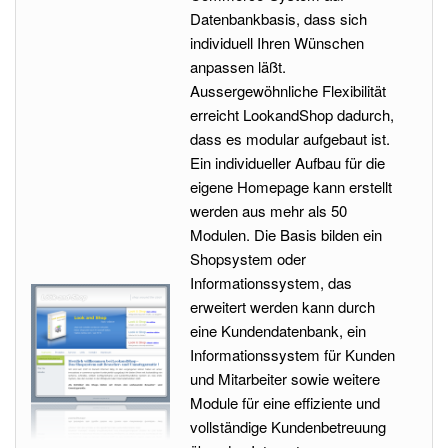
Datenbankbasis, dass sich
individuell Ihren Wünschen
anpassen läßt.
Aussergewöhnliche Flexibilität
erreicht LookandShop dadurch,
dass es modular aufgebaut ist.
Ein individueller Aufbau für die
eigene Homepage kann erstellt
werden aus mehr als 50
Modulen. Die Basis bilden ein
Shopsystem oder
Informationssystem, das
erweitert werden kann durch
eine Kundendatenbank, ein
Informationssystem für Kunden
und Mitarbeiter sowie weitere
Module für eine effiziente und
vollständige Kundenbetreuung