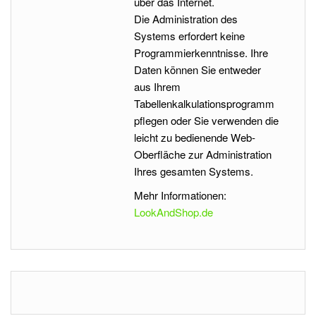
über das Internet.
Die Administration des
Systems erfordert keine
Programmierkenntnisse. Ihre
Daten können Sie entweder
aus Ihrem
Tabellenkalkulationsprogramm
pflegen oder Sie verwenden die
leicht zu bedienende Web-
Oberfläche zur Administration
Ihres gesamten Systems.
Mehr Informationen:
LookAndShop.de