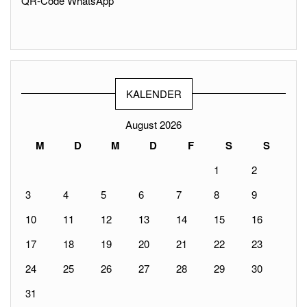
QR-Code WhatsApp
KALENDER
August 2026
M
D
M
D
F
S
S
1
2
3
4
5
6
7
8
9
10
11
12
13
14
15
16
17
18
19
20
21
22
23
24
25
26
27
28
29
30
31